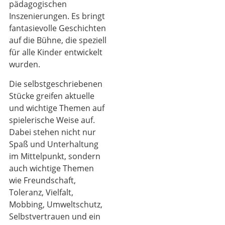
pädagogischen
Inszenierungen. Es bringt
fantasievolle Geschichten
auf die Bühne, die speziell
für alle Kinder entwickelt
wurden.
Die selbstgeschriebenen
Stücke greifen aktuelle
und wichtige Themen auf
spielerische Weise auf.
Dabei stehen nicht nur
Spaß und Unterhaltung
im Mittelpunkt, sondern
auch wichtige Themen
wie Freundschaft,
Toleranz, Vielfalt,
Mobbing, Umweltschutz,
Selbstvertrauen und ein