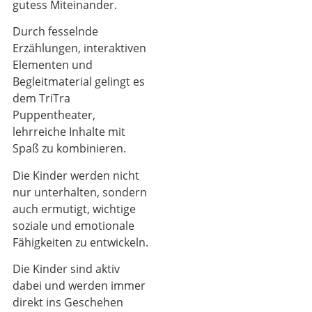
gutess Miteinander.
Durch fesselnde
Erzählungen, interaktiven
Elementen und
Begleitmaterial gelingt es
dem TriTra
Puppentheater,
lehrreiche Inhalte mit
Spaß zu kombinieren.
Die Kinder werden nicht
nur unterhalten, sondern
auch ermutigt, wichtige
soziale und emotionale
Fähigkeiten zu entwickeln.
Die Kinder sind aktiv
dabei und werden immer
direkt ins Geschehen