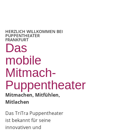
HERZLICH WILLKOMMEN BEI
PUPPENTHEATER
FRANKFURT
Das
mobile
Mitmach-
Puppentheater
Mitmachen, Mitfühlen,
Mitlachen
Das TriTra Puppentheater
ist bekannt für seine
innovativen und